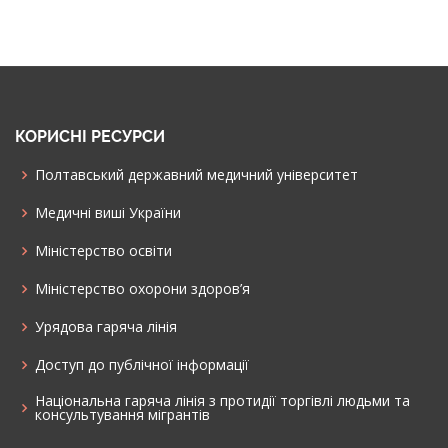
КОРИСНІ РЕСУРСИ
Полтавський державний медичний університет
Медичні виші України
Міністерство освіти
Міністерство охорони здоров’я
Урядова гаряча лінія
Доступ до публічної інформації
Національна гаряча лінія з протидії торгівлі людьми та
консультування мiгрантiв