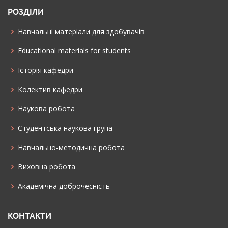
РОЗДІЛИ
Навчальні матеріали для здобувачів
Educational materials for students
Історія кафедри
Колектив кафедри
Наукова робота
Cтудентська наукова група
Навчально-методична робота
Виховна робота
Академічна доброчесність
КОНТАКТИ