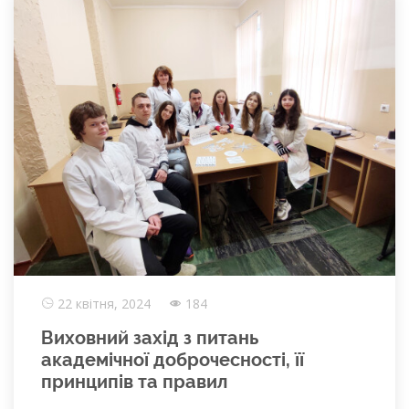
22 квітня, 2024
184
Виховний захід з питань
академічної доброчесності, її
принципів та правил