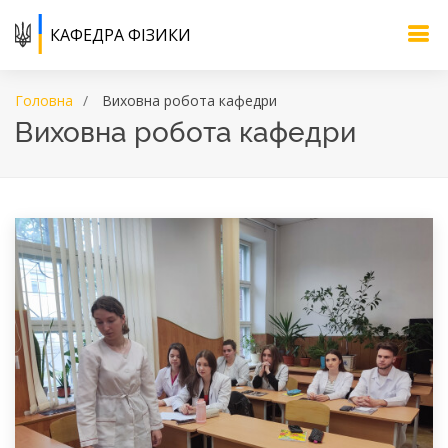
КАФЕДРА ФІЗИКИ
Головна
Виховна робота кафедри
Виховна робота кафедри