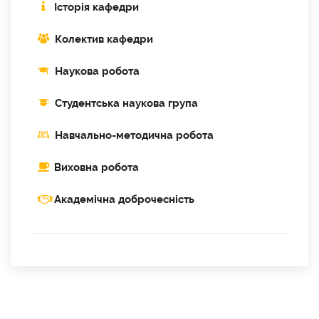
Історія кафедри
Колектив кафедри
Наукова робота
Cтудентська наукова група
Навчально-методична робота
Виховна робота
Академічна доброчесність